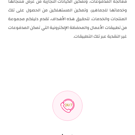
معالجة المدفوعات، وتمكين الكيانات التجارية من عرض منتجاتها
وخدماتها للجماهير، وتمكين المستهلكين من الحصول على تلك
المنتجات والخدمات. لتحقيق هذه الأهداف، تقدم دليلكم مجموعة
من تطبيقات الأعمال والمحفظة الإلكترونية التي تمكن المدفوعات
غير النقدية عبر تلك التطبيقات.