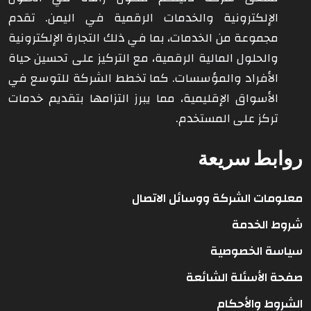
الإلكترونية والخدمات الرقمية في اليمن. تقدم
مجموعة من الخدمات، بما في ذلك التجارة الإلكترونية
والحلول المالية الرقمية، مع التركيز على تحسين حياة
الأفراد والمؤسسات. كما تخطط الشركة للتوسع في
الأسواق الإقليمية، مما يبرز التزامها بتقديم خدمات
تركز على المستخدم.
روابط سريعة
معلومات الشركة ووسائل الاتصال
شروط الخدمة
سياسة الخصوصية
صفحة الأسئلة الشائعة
الشروط والأحكام