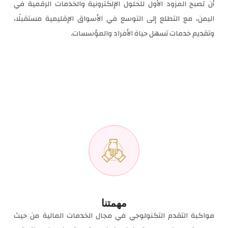
أن تصبح المزود الأول للحلول الإلكترونية والخدمات الرقمية في
اليمن، مع التطلع إلى التوسع في الأسواق الإقليمية مستقبلًا،
وتقديم خدمات تسهل حياة الأفراد والمؤسسات.
مهمتنا
مواكبة التقدم التكنولوجي في مجال الخدمات المالية من حيث