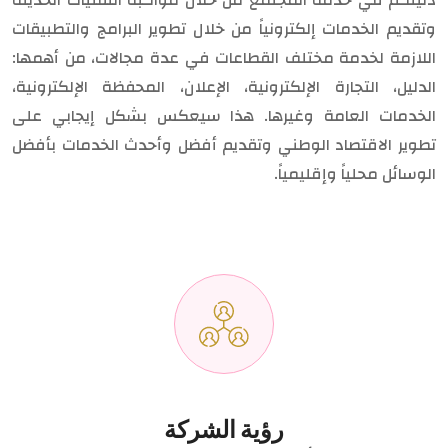
دليلكم في خدمة المجتمع من خلال مواكبة التقنيات الحديثة
وتقديم الخدمات إلكترونياً من خلال تطوير البرامج والتطبيقات
اللازمة لخدمة مختلف القطاعات في عدة مجالات، من أهمها:
الدليل، التجارة الإلكترونية، الإعلان، المحفظة الإلكترونية،
الخدمات العامة وغيرها. هذا سيعكس بشكل إيجابي على
تطوير الاقتصاد الوطني وتقديم أفضل وأحدث الخدمات بأفضل
الوسائل محلياً وإقليمياً.
رؤية الشركة