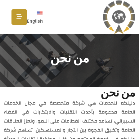
English
من نحن
من نحن
دليلكم للخدمات هي شركة متخصصة في مجال الخدمات
العامة مدعومة بأحدث التقنيات والابتكارات في الفضاء
السيبراني، تساعد مختلف القطاعات على النمو، وتعزز العلاقات
العامة وتضيق الفجوة بين التجار والمستهلكين. تساهم شركة