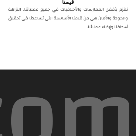
قيمنا
نلتزم بأفضل الممارسات والأخلاقيات في جميع عملياتنا. النزاهة
والجودة والأمان هي من قيمنا الأساسية التي تساعدنا في تحقيق
أهدافنا وإرضاء عملائنا.
com