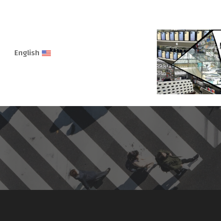
English