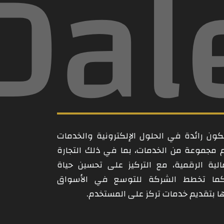
Dal
ن رائدة في الحلول الإلكترونية والخدمات
م مجموعة من الخدمات، بما في ذلك التجارة
مالية الرقمية، مع التركيز على تحسين حياة
كما تخطط الشركة للتوسع في الأسواق
امها بتقديم خدمات تركز على المستخدم.