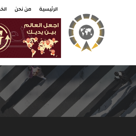
الرئيسية
من نحن
الخ