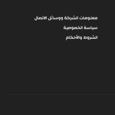
معلومات الشركة ووسائل الاتصال
سياسة الخصوصية
الشروط والأحكام