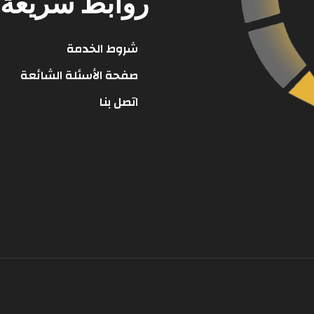
روابط سريعة
شروط الخدمة
صفحة الأسئلة الشائعة
اتصل بنا