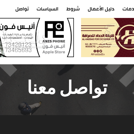
دمات
دليل الأعمال
شروط
السياسات
تواصل
تواصل معنا