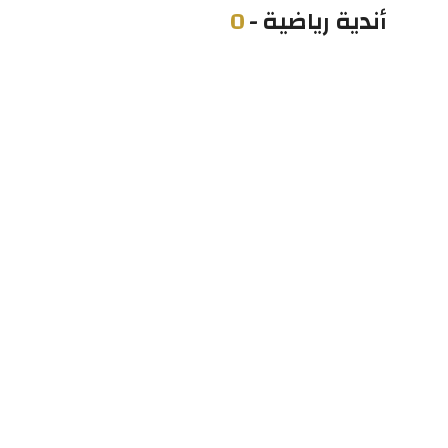
أندية رياضية
-
0