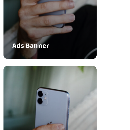
Ads Banner