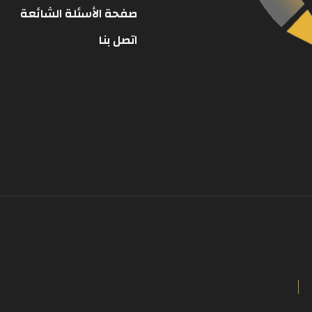
صفحة الأسئلة الشائعة
اتصل بنا