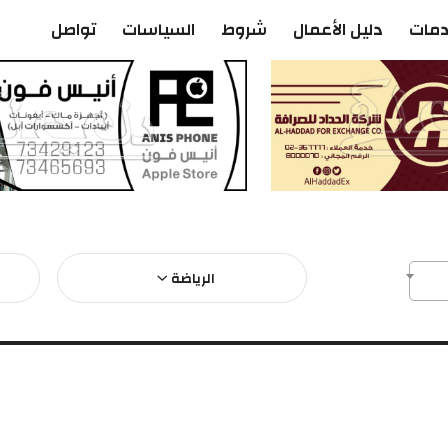
دمات
دليل الأعمال
شروط
السياسات
تواصل
الرياضة