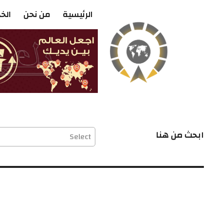
الرئيسية
من نحن
الخ
ابحث من هنا
Select