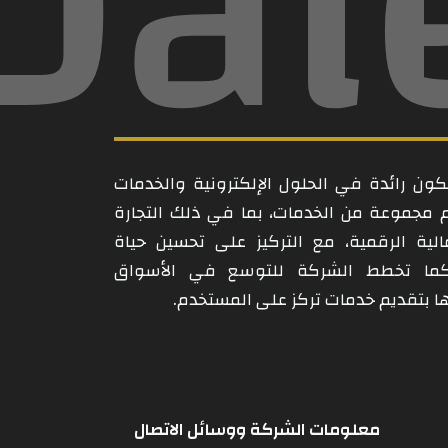
Dal
ن رائدة في الحلول الإلكترونية والخدمات
م مجموعة من الخدمات، بما في ذلك التجارة
مالية الرقمية، مع التركيز على تحسين حياة
كما تخطط الشركة للتوسع في الأسواق
امها بتقديم خدمات تركز على المستخدم.
معلومات الشركة ووسائل الاتصال