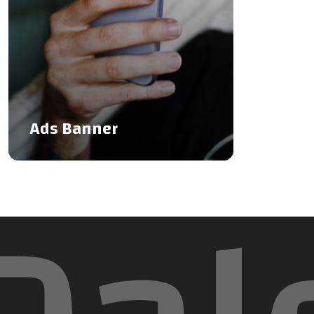
Ads Banner