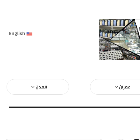
English
عمران
المدن