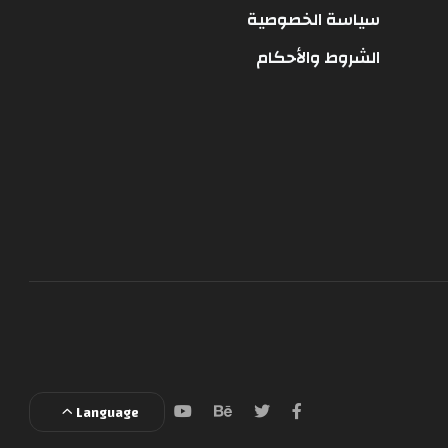
سياسة الخصوصية
الشروط والأحكام
Language