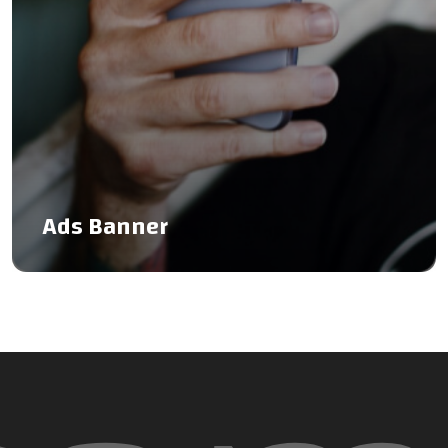
Ads Banner