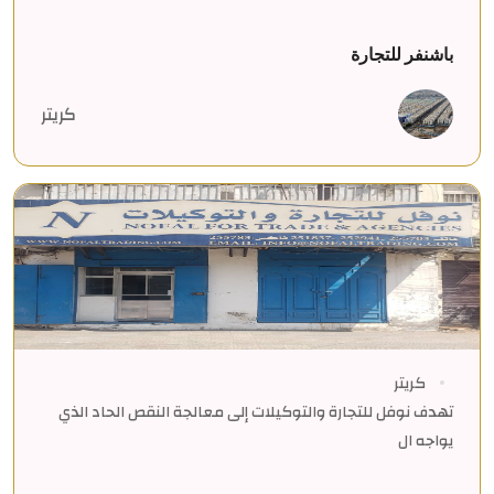
باشنفر للتجارة
كريتر
كريتر
تهدف نوفل للتجارة والتوكيلات إلى معالجة النقص الحاد الذي
يواجه ال