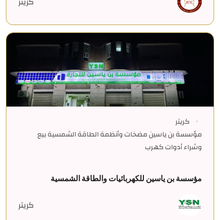
كريتر
كريتر
مؤسسة بن ياسين مضخات وأنظمة الطاقة الشمسية بيع
وشراء أدوات كهرب
مؤسسة بن ياسين للكهربائيات والطاقة الشمسية
كريتر