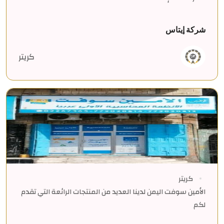
شركة إيتاس
كريتر
كريتر
الأمين سوفت اليمن لدينا العديد من المنتجات الرائعة التي تقدم
لكم