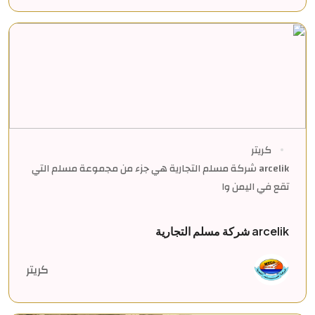
كريتر
arcelik شركة مسلم التجارية هي جزء من مجموعة مسلم التي
تقع في اليمن وا
arcelik شركة مسلم التجارية
كريتر