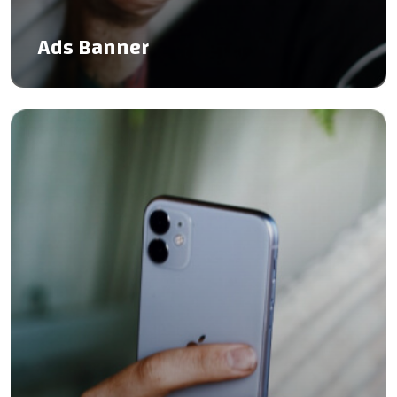
Ads Banner