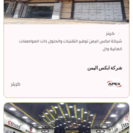
كريتر
شركة ابكس اليمن توفير التقنيات والحلول ذات المواصفات
العالية وال
شركة ابكس اليمن
كريتر