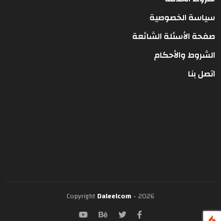
سياسة الخصوصية
صفحة الأسئلة الشائعة
الشروط والأحكام
اتصل بنا
Copyright
Daleelcom
- 2026