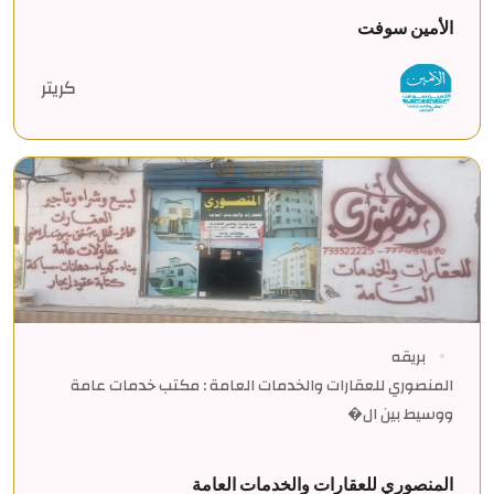
الأمين سوفت
كريتر
بريقه
المنصوري للعقارات والخدمات العامة : مكتب خدمات عامة
ووسيط بين ال�
المنصوري للعقارات والخدمات العامة