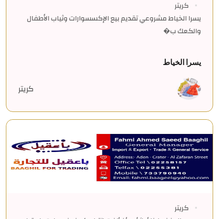
كريتر
يسرا الخياط مشروعي تقديم بيع الإكسسوارات وثياب الأطفال
والكعك ب�
يسرا الخياط
كريتر
كريتر