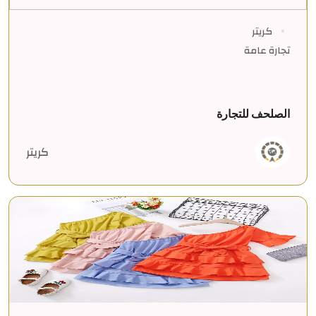
كريتر
تجارة عامة
الصلحف للتجارة
كريتر