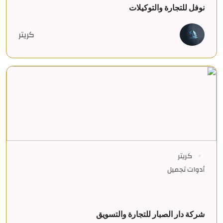
نوفل للتجارة والتوكيلات
كريتر
كريتر
أدوات تجميل
شركة دار الصبار للتجارة والتسويق