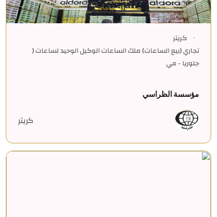
كريتر
تجاري (بيع الساعات) ملك الساعات الوكيل الوحيد لساعات (
جلوريا - مي
مؤسسة الظراسي
كريتر