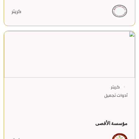
كريتر
كريتر
أدوات تجميل
مؤسسة الأقصى