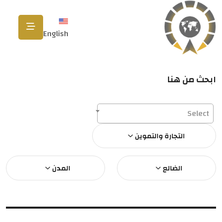
English
ابحث من هنا
Select
التجارة والتموين
الضالع
المدن