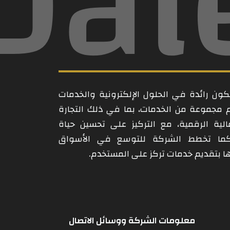
Dal
ن رائدة في الحلول الإلكترونية والخدمات
م مجموعة من الخدمات، بما في ذلك التجارة
مالية الرقمية، مع التركيز على تحسين حياة
كما تخطط الشركة للتوسع في الأسواق
امها بتقديم خدمات تركز على المستخدم.
معلومات الشركة ووسائل الاتصال