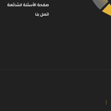
صفحة الأسئلة الشائعة
اتصل بنا