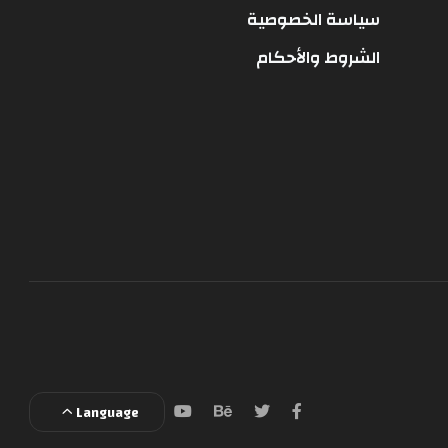
سياسة الخصوصية
الشروط والأحكام
Language