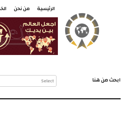
الرئيسية
من نحن
الخ
ابحث من هنا
Select