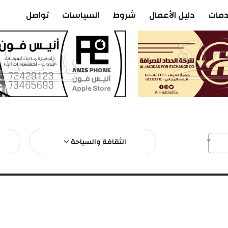
دمات
دليل الأعمال
شروط
السياسات
تواصل
الثقافة والسياحة