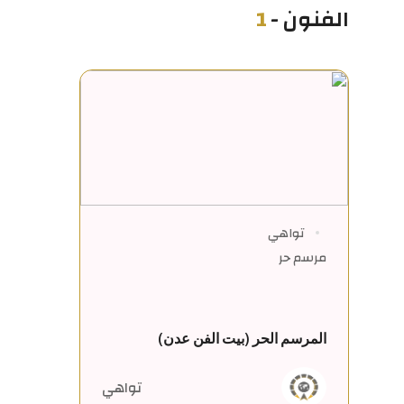
الفنون
-
1
تواهي
مرسم حر
المرسم الحر (بيت الفن عدن)
تواهي