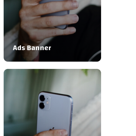
Ads Banner