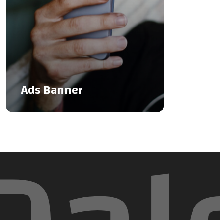
Ads Banner