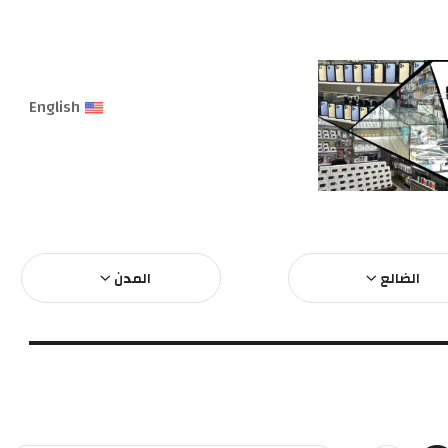
English
الضالع
المدن