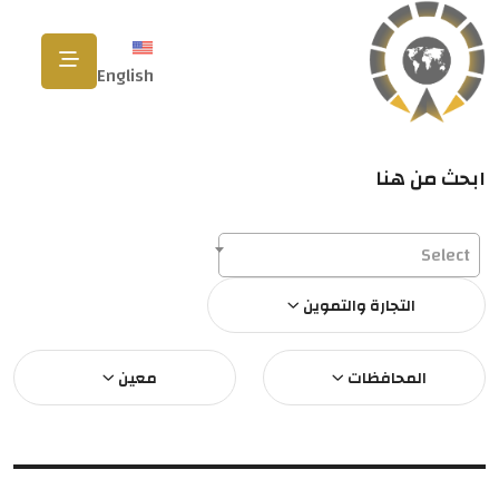
English
ابحث من هنا
Select
التجارة والتموين
المحافظات
معين