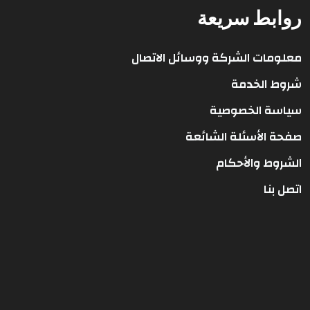
روابط سريعة
معلومات الشركة ووسائل الاتصال
شروط الخدمة
سياسة الخصوصية
صفحة الأسئلة الشائعة
الشروط والأحكام
اتصل بنا