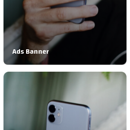
Ads Banner