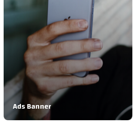
Ads Banner