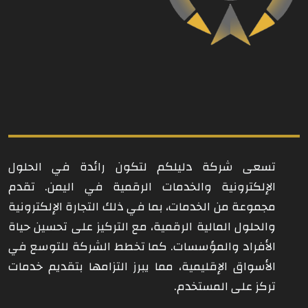
تسعى شركة دليلكم لتكون رائدة في الحلول
الإلكترونية والخدمات الرقمية في اليمن. تقدم
مجموعة من الخدمات، بما في ذلك التجارة الإلكترونية
والحلول المالية الرقمية، مع التركيز على تحسين حياة
الأفراد والمؤسسات. كما تخطط الشركة للتوسع في
الأسواق الإقليمية، مما يبرز التزامها بتقديم خدمات
تركز على المستخدم.