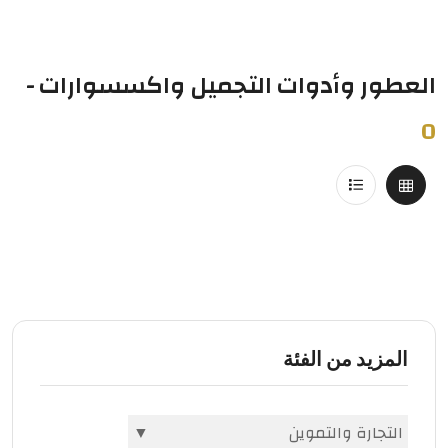
العطور وأدوات التجميل واكسسوارات
-
0
المزيد من الفئة
التجارة والتموين
▼