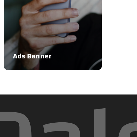
Ads Banner