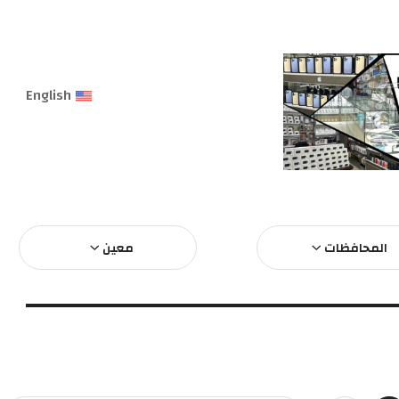
English
المحافظات
معين