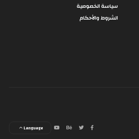
سياسة الخصوصية
الشروط والأحكام
Language