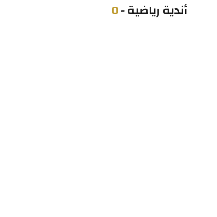
أندية رياضية
-
0