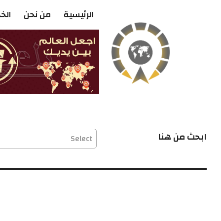
الرئيسية
من نحن
الخ
ابحث من هنا
Select