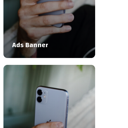
Ads Banner