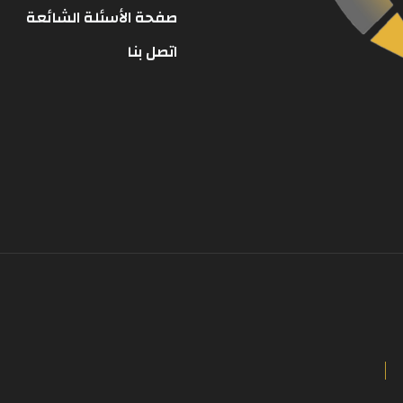
صفحة الأسئلة الشائعة
اتصل بنا