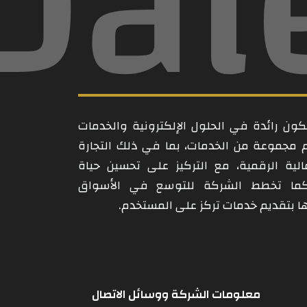
Dal
ن رائدة في الحلول الإلكترونية والخدمات
م مجموعة من الخدمات، بما في ذلك التجارة
مالية الرقمية، مع التركيز على تحسين حياة
كما تخطط الشركة للتوسع في الأسواق
امها بتقديم خدمات تركز على المستخدم.
معلومات الشركة ووسائل الاتصال