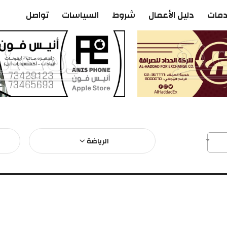
دمات
دليل الأعمال
شروط
السياسات
تواصل
الرياضة