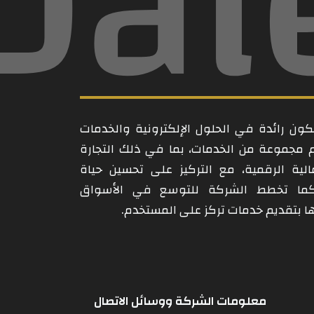
Dal
ن رائدة في الحلول الإلكترونية والخدمات
م مجموعة من الخدمات، بما في ذلك التجارة
مالية الرقمية، مع التركيز على تحسين حياة
كما تخطط الشركة للتوسع في الأسواق
امها بتقديم خدمات تركز على المستخدم.
معلومات الشركة ووسائل الاتصال