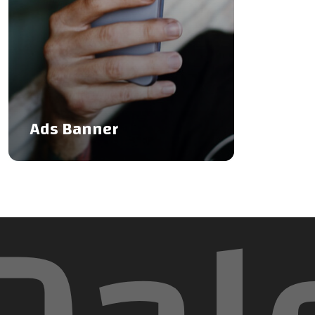
Ads Banner