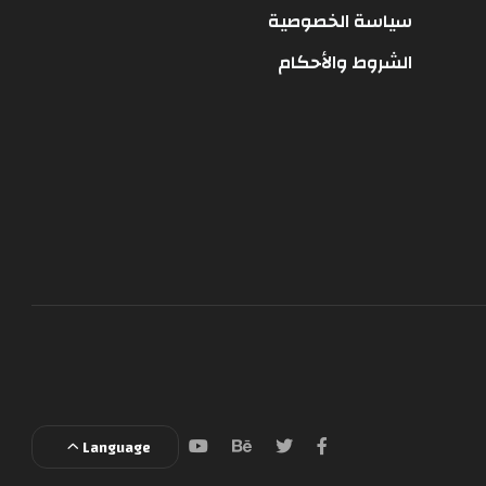
سياسة الخصوصية
الشروط والأحكام
Language