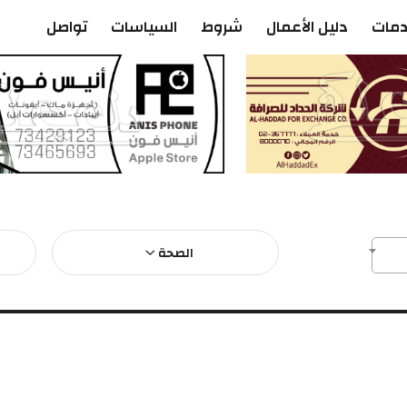
دمات
دليل الأعمال
شروط
السياسات
تواصل
الصحة