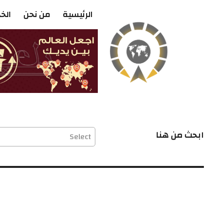
الرئيسية
من نحن
الخ
ابحث من هنا
Select