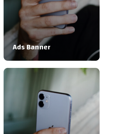
Ads Banner