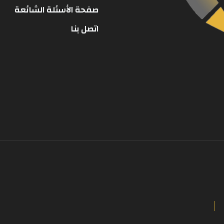
صفحة الأسئلة الشائعة
اتصل بنا