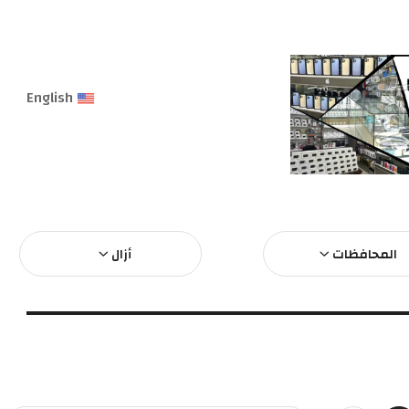
English
المحافظات
أزال