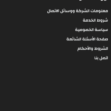
معلومات الشركة ووسائل الاتصال
شروط الخدمة
سياسة الخصوصية
صفحة الأسئلة الشائعة
الشروط والأحكام
اتصل بنا