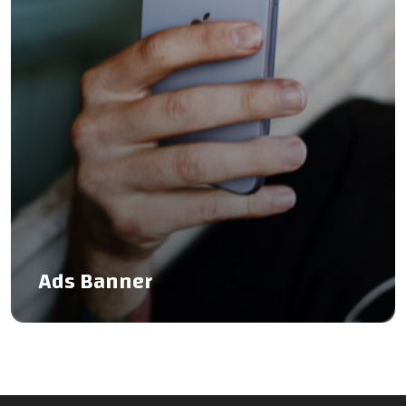
Ads Banner