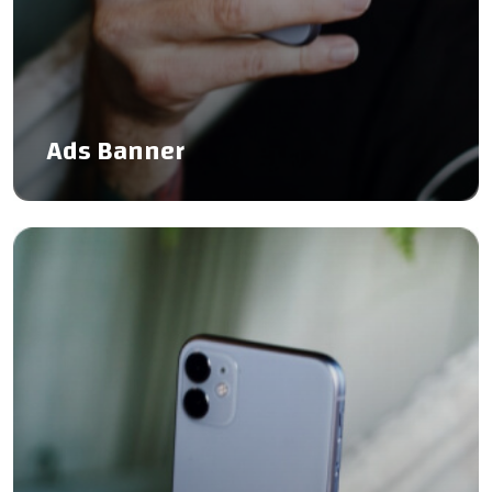
Ads Banner