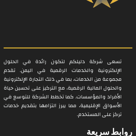
تسعى شركة دليلكم لتكون رائدة في الحلول
الإلكترونية والخدمات الرقمية في اليمن. تقدم
مجموعة من الخدمات، بما في ذلك التجارة الإلكترونية
والحلول المالية الرقمية، مع التركيز على تحسين حياة
الأفراد والمؤسسات. كما تخطط الشركة للتوسع في
الأسواق الإقليمية، مما يبرز التزامها بتقديم خدمات
تركز على المستخدم.
روابط سريعة