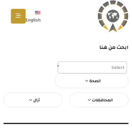
English
ابحث من هنا
Select
الصحة
المحافظات
أزال