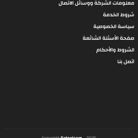
معلومات الشركة ووسائل الاتصال
شروط الخدمة
سياسة الخصوصية
صفحة الأسئلة الشائعة
الشروط والأحكام
اتصل بنا