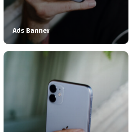
Ads Banner