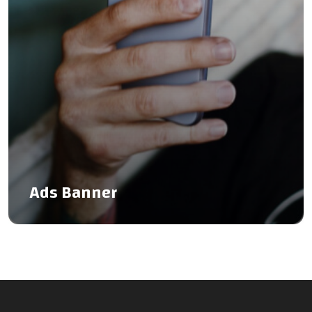
Ads Banner