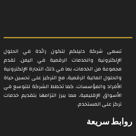
تسعى شركة دليلكم لتكون رائدة في الحلول
الإلكترونية والخدمات الرقمية في اليمن. تقدم
مجموعة من الخدمات، بما في ذلك التجارة الإلكترونية
والحلول المالية الرقمية، مع التركيز على تحسين حياة
الأفراد والمؤسسات. كما تخطط الشركة للتوسع في
الأسواق الإقليمية، مما يبرز التزامها بتقديم خدمات
تركز على المستخدم.
روابط سريعة