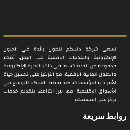
تسعى شركة دليلكم لتكون رائدة في الحلول
الإلكترونية والخدمات الرقمية في اليمن. تقدم
مجموعة من الخدمات، بما في ذلك التجارة الإلكترونية
والحلول المالية الرقمية، مع التركيز على تحسين حياة
الأفراد والمؤسسات. كما تخطط الشركة للتوسع في
الأسواق الإقليمية، مما يبرز التزامها بتقديم خدمات
تركز على المستخدم.
روابط سريعة