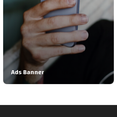
Ads Banner