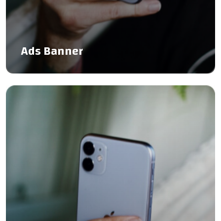
Ads Banner