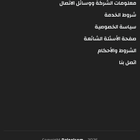
معلومات الشركة ووسائل الاتصال
شروط الخدمة
سياسة الخصوصية
صفحة الأسئلة الشائعة
الشروط والأحكام
اتصل بنا