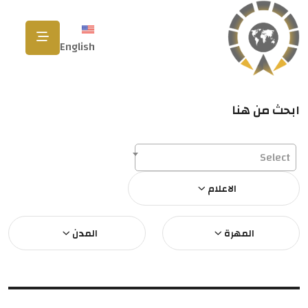
English
ابحث من هنا
Select
الاعلام
المهرة
المدن