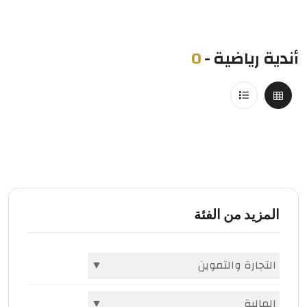
أندية رياضية
-
0
المزيد من الفئة
التجارة والتموين
▼
الشركات والمؤسسات
(396)
المالية
▼