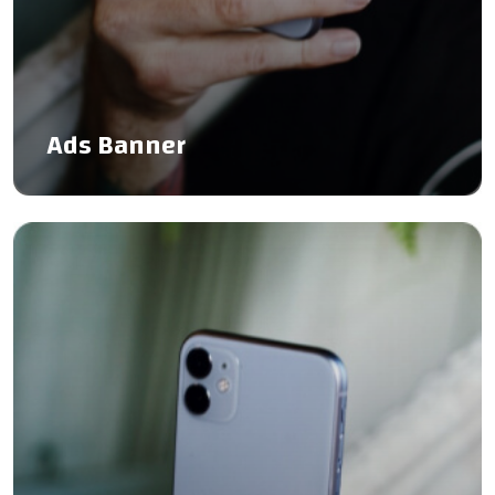
Ads Banner