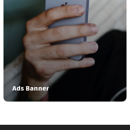
Ads Banner