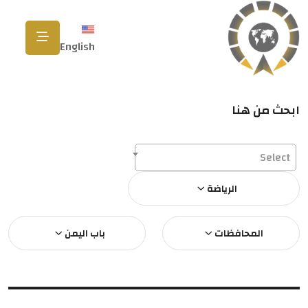
English
ابحث من هنا
Select
الرياضة
المحافظات
باب اليمن