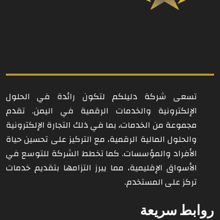
تسعى شركة دليلكم لتكون رائدة في الحلول
الإلكترونية والخدمات الرقمية في اليمن. تقدم
مجموعة من الخدمات، بما في ذلك التجارة الإلكترونية
والحلول المالية الرقمية، مع التركيز على تحسين حياة
الأفراد والمؤسسات. كما تخطط الشركة للتوسع في
الأسواق الإقليمية، مما يبرز التزامها بتقديم خدمات
تركز على المستخدم.
روابط سريعة