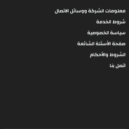
معلومات الشركة ووسائل الاتصال
شروط الخدمة
سياسة الخصوصية
صفحة الأسئلة الشائعة
الشروط والأحكام
اتصل بنا