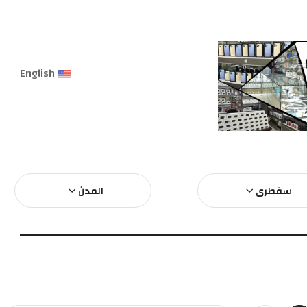
English
سقطرى
المدن