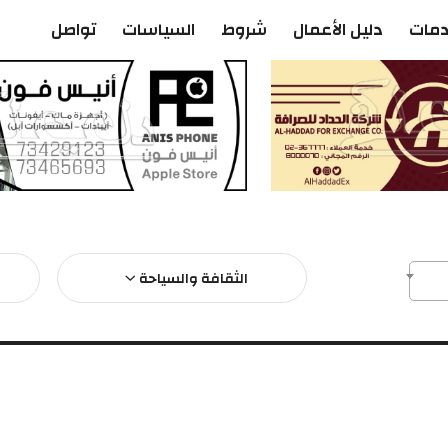
دمات
دليل الأعمال
شروط
السياسات
تواصل
الثقافة والسياحة