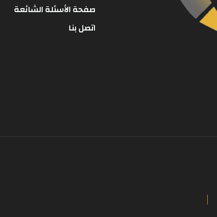
صفحة الأسئلة الشائعة
اتصل بنا