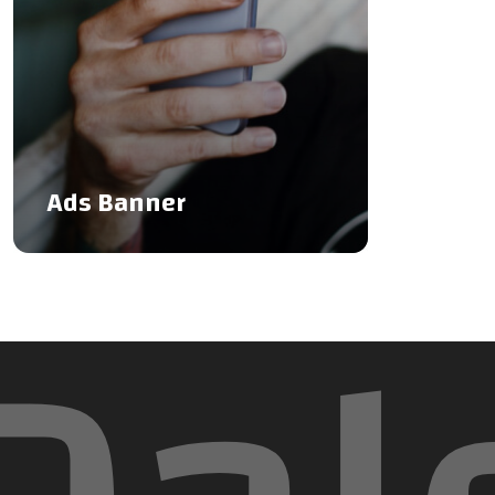
Ads Banner