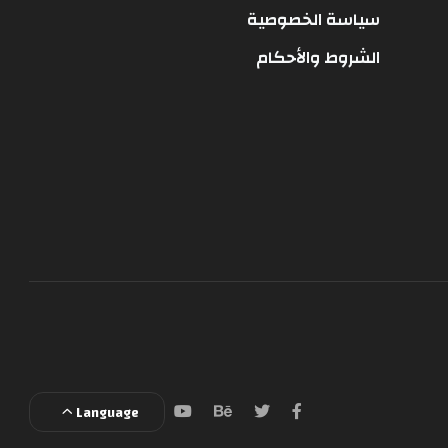
سياسة الخصوصية
الشروط والأحكام
Language