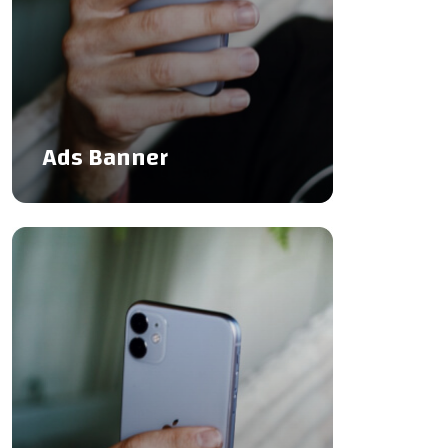
Ads Banner