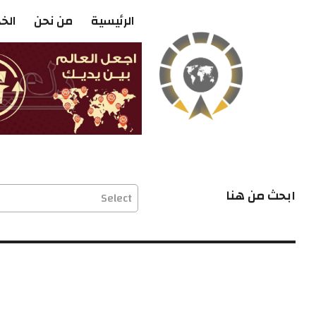
الرئيسية
من نحن
الخ
ابحث من هنا
Select