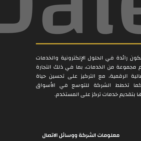
Dal
ن رائدة في الحلول الإلكترونية والخدمات
م مجموعة من الخدمات، بما في ذلك التجارة
مالية الرقمية، مع التركيز على تحسين حياة
كما تخطط الشركة للتوسع في الأسواق
امها بتقديم خدمات تركز على المستخدم.
معلومات الشركة ووسائل الاتصال