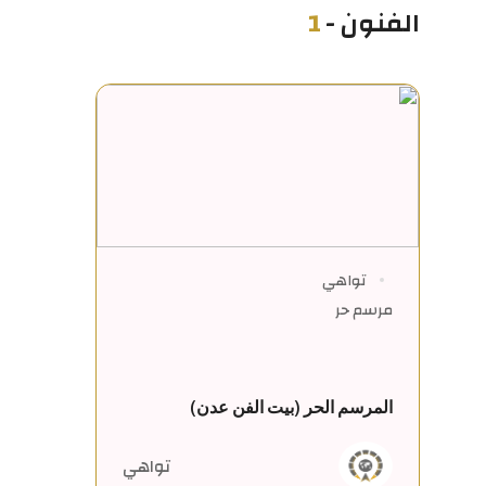
الفنون
-
1
تواهي
مرسم حر
المرسم الحر (بيت الفن عدن)
تواهي