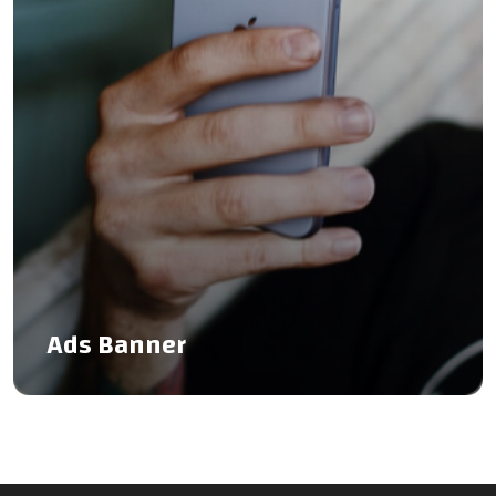
Ads Banner