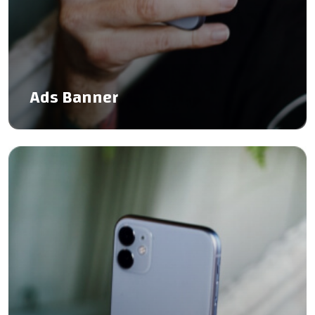
Ads Banner