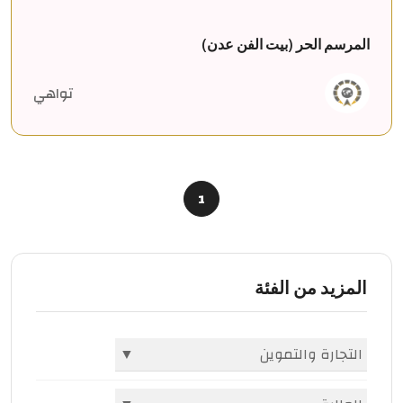
المرسم الحر (بيت الفن عدن)
تواهي
1
المزيد من الفئة
التجارة والتموين
▼
الشركات والمؤسسات
(396)