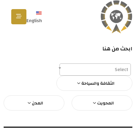
English
ابحث من هنا
Select
الثقافة والسياحة
المحويت
المدن