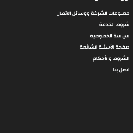
معلومات الشركة ووسائل الاتصال
شروط الخدمة
سياسة الخصوصية
صفحة الأسئلة الشائعة
الشروط والأحكام
اتصل بنا