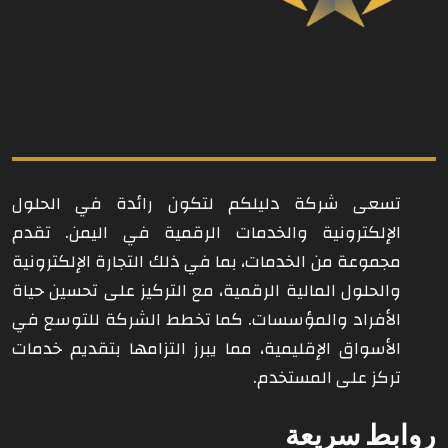
تسعى شركة دليلكم لتكون رائدة في الحلول
الإلكترونية والخدمات الرقمية في اليمن. تقدم
مجموعة من الخدمات، بما في ذلك التجارة الإلكترونية
والحلول المالية الرقمية، مع التركيز على تحسين حياة
الأفراد والمؤسسات. كما تخطط الشركة للتوسع في
الأسواق الإقليمية، مما يبرز التزامها بتقديم خدمات
تركز على المستخدم.
روابط سريعة