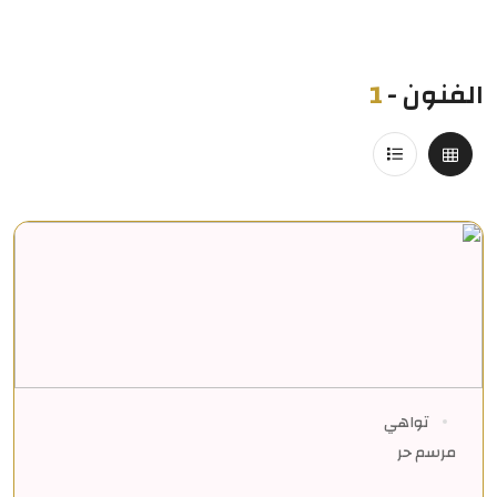
الفنون
-
1
تواهي
مرسم حر