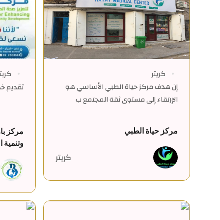
كريتر
كريت
إن هدف مركز حياة الطبي الأساسي هو
تقديم خ
الإرتقاء إلى مستوى ثقة المجتمع ب
مركز حياة الطبي
مركز با
وتنمية ا
كريتر