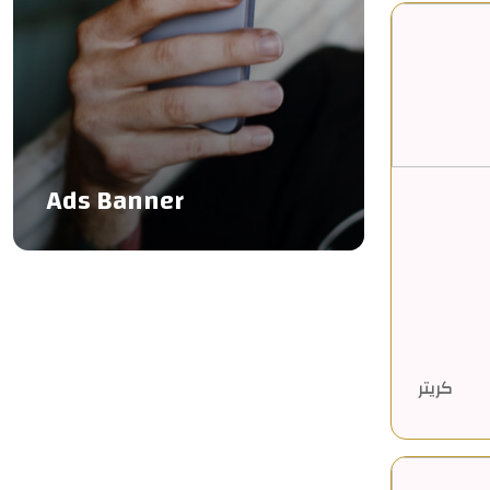
Ads Banner
كريتر