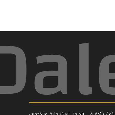
Dal
ن رائدة في الحلول الإلكترونية والخدمات