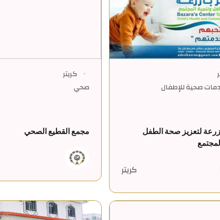
ر
كريتر
دمات صحية للإطفال
صحي
زرعة لتعزيز صحة الطفل
مجمع القطيع الصحي
لمجتمع
كريتر