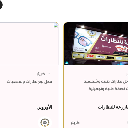
ر
كريتر
محل نظارات طبية وشمسية
محل بيع نظارات وسمعيات
لاصقة طبية وتجميلية
ازرعة للنظارات
الأوروبي
كريتر