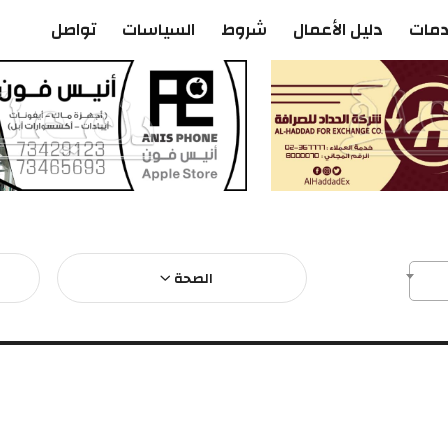
دمات
دليل الأعمال
شروط
السياسات
تواصل
الصحة