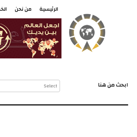
الرئيسية
من نحن
الخ
ابحث من هنا
Select