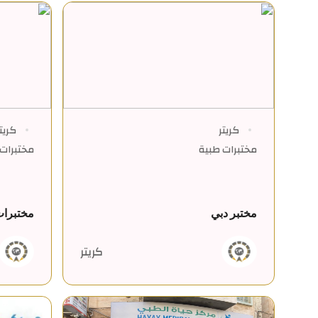
كريتر
كريت
مختبرات طبية
مختبرات 
مختبر دبي
مختبرات
كريتر