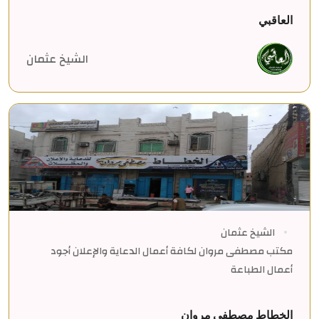
العاقبي
الشيخ عثمان
الشيخ عثمان
مكتب مصطفى مروان لكافة أعمال الدعاية والإعلان أجود
أعمال الطباعة
الخطاط مصطفى مروان