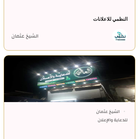
النظمي للاعلانات
الشيخ عثمان
الشيخ عثمان
للدعاية والإعلان