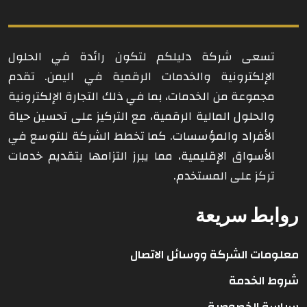
تسعى شركة دليلكم لتكون رائدة في الحلول
الإلكترونية والخدمات الرقمية في اليمن. تقدم
مجموعة من الخدمات، بما في ذلك التجارة الإلكترونية
والحلول المالية الرقمية، مع التركيز على تحسين حياة
الأفراد والمؤسسات. كما تخطط الشركة للتوسع في
الأسواق الإقليمية، مما يبرز التزامها بتقديم خدمات
تركز على المستخدم.
روابط سريعة
معلومات الشركة ووسائل الاتصال
شروط الخدمة
سياسة الخصوصية