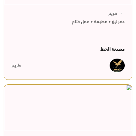
كريتر
حفر ليزر + مطبعة + عمل ختام
مطبعة الحظ
كريتر