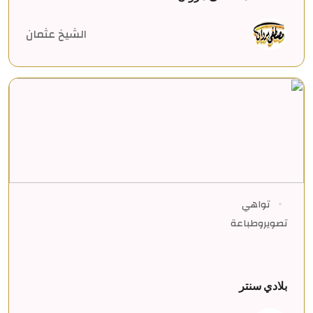
الشيخ عثمان
تواهي
تصويروطباعة
بلادي سنتر