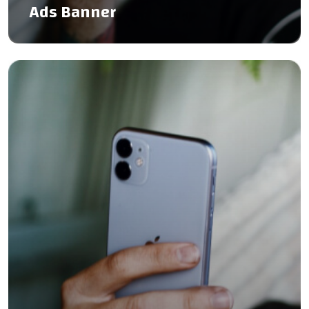
Ads Banner