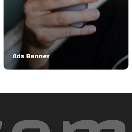
Ads Banner