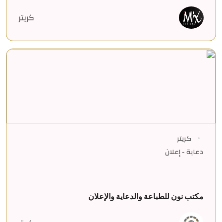
كريتر
كريتر
دعاية - إعلان
مكتب نون للطباعة والدعاية والإعلان