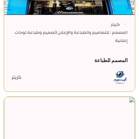
كريتر
المصمم : للتصاميم والطباعة والإعلان (تصميم وطباعة لوحات
إعلانية
المصمم للطباعة
كريتر