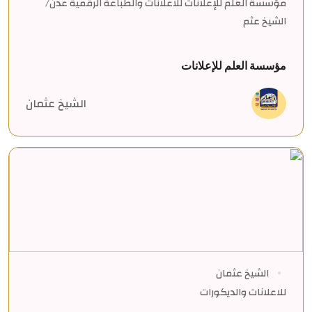
مؤسسة العلم للإعلانات للاعلانات والطباعة الرقمية عدن/
الشيخ عثم
مؤسسة العلم للإعلانات
الشيخ عثمان
الشيخ عثمان
للاعلانات والديكورات