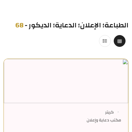
الطباعة؛ الإعلان؛ الدعاية؛ الديكور
-
68
كريتر
مكتب دعاية وإعلان