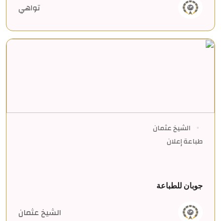
تواهي
الشيخ عثمان
طباعة إعلان
جوبان للطباعة
الشيخ عثمان