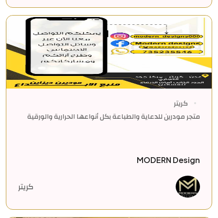
كريتر
متجر مودرين للدعاية والطباعة بكل أنواعها الحرارية والورقية
MODERN Design
كريتر