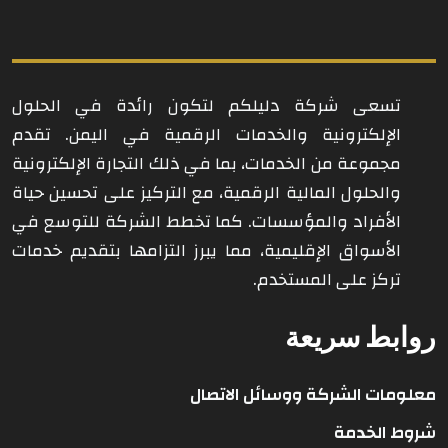
تسعى شركة دليلكم لتكون رائدة في الحلول
الإلكترونية والخدمات الرقمية في اليمن. تقدم
مجموعة من الخدمات، بما في ذلك التجارة الإلكترونية
والحلول المالية الرقمية، مع التركيز على تحسين حياة
الأفراد والمؤسسات. كما تخطط الشركة للتوسع في
الأسواق الإقليمية، مما يبرز التزامها بتقديم خدمات
تركز على المستخدم.
روابط سريعة
معلومات الشركة ووسائل الاتصال
شروط الخدمة