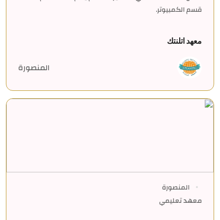
قسم الكمبيوتر.
معهد اتلنتك
المنصورة
المنصورة
معهد تعليمي