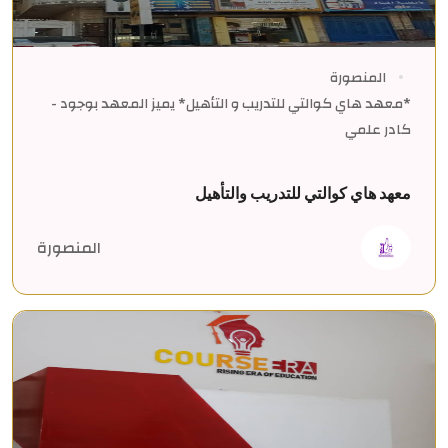
المنصورة
*معهد هاي كوالتي للتدريب و التأهيل* يميز المعهد بوجود -
كادر علمي
معهد هاي كوالتي للتدريب والتأهيل
المنصورة