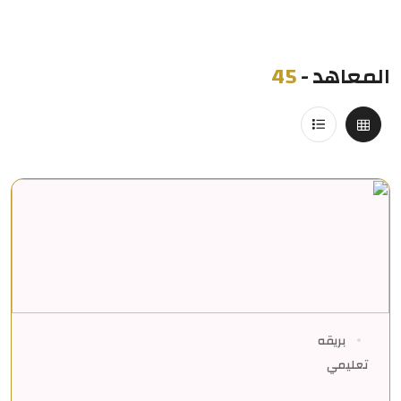
المعاهد
-
45
بريقه
تعليمي