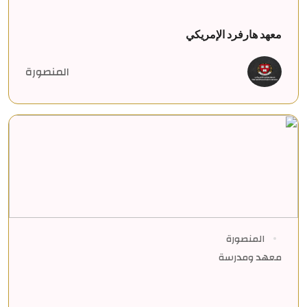
معهد هارفرد الإمريكي
المنصورة
المنصورة
معهد ومدرسة