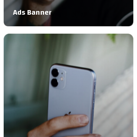
Ads Banner