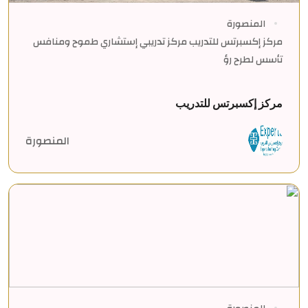
المنصورة
مركز إكسبرتس للتدريب مركز تدريبي إستشاري طموح ومنافس
تأسس لطرح رؤ
مركز إكسبرتس للتدريب
المنصورة