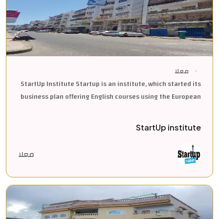
معلا
StartUp Institute Startup is an institute, which started its
business plan offering English courses using the European
StartUp institute
معلا