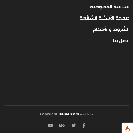
سياسة الخصوصية
صفحة الأسئلة الشائعة
الشروط والأحكام
اتصل بنا
Copyright
Daleelcom
- 2026