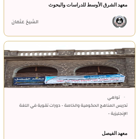
معهد الشرق الأوسط للدراسات والبحوث
الشيخ عثمان
تواهي
تدريس المناهج الحكومية والخاصة - دورات تقوية في اللغة
الإنجليزية -
معهد الفيصل