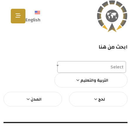
English
ابحث من هنا
Select
التربية والتعليم
لحج
المدن