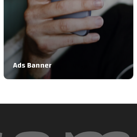
Ads Banner