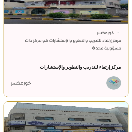
خورمكسر
مركز إرتقاء للتدريب والتطوير والإستشارات هو مركز ذات
مسؤولية محد�
مركز إرتقاء للتدريب والتطوير والإستشارات
خورمكسر