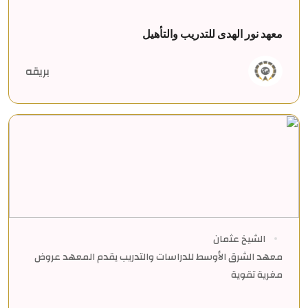
معهد نور الهدى للتدريب والتأهيل
بريقه
الشيخ عثمان
معهد الشرق الأوسط للدراسات والتدريب يقدم المعهد عروض
مغرية تقوية