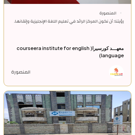
المنصورة
رؤيتنا: أن نكون المركز الرائد في تعليم اللغة الإنجليزية وإتقانها.
معهـــد كورسيرا( courseera institute for english
language)
المنصورة