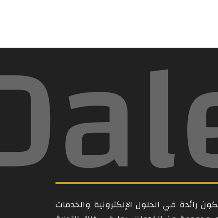
Dal
ن رائدة في الحلول الإلكترونية والخدمات