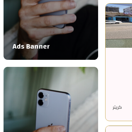
Ads Banner
كريتر