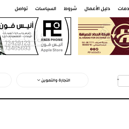
دمات
دليل الأعمال
شروط
السياسات
تواصل
التجارة والتموين