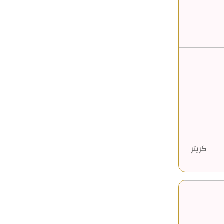
كريتر