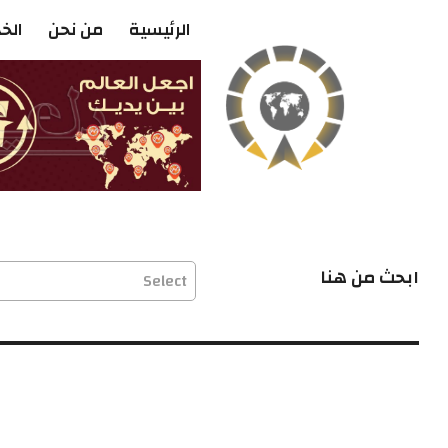
الرئيسية
من نحن
الخ
ابحث من هنا
Select