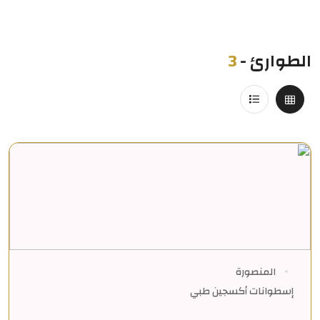
الطوارئ
-
3
المنصورة
إسطوانات أكسجين طبي