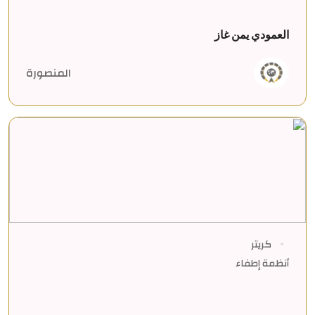
العمودي يمن غاز
المنصورة
كريتر
أنظمة إطفاء