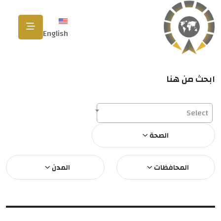
English
ابحث من هنا
Select
الصحة
المحافظات
المدن