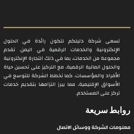
تسعى شركة دليلكم لتكون رائدة في الحلول
الإلكترونية والخدمات الرقمية في اليمن. تقدم
مجموعة من الخدمات، بما في ذلك التجارة الإلكترونية
والحلول المالية الرقمية، مع التركيز على تحسين حياة
الأفراد والمؤسسات. كما تخطط الشركة للتوسع في
الأسواق الإقليمية، مما يبرز التزامها بتقديم خدمات
تركز على المستخدم.
روابط سريعة
معلومات الشركة ووسائل الاتصال