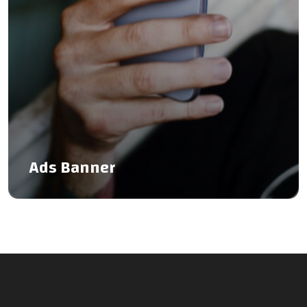
Ads Banner