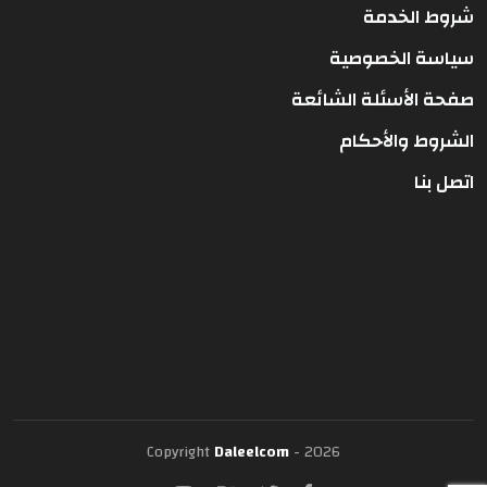
شروط الخدمة
سياسة الخصوصية
صفحة الأسئلة الشائعة
الشروط والأحكام
اتصل بنا
Copyright
Daleelcom
- 2026