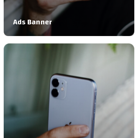
Ads Banner