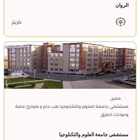
الروان
كريتر
معين
مستشفى جامعة العلوم والتكنلوجيا طب عام و طوارئ عامة
وحوادث الطرق
مستشفى جامعة العلوم والتكنلوجيا