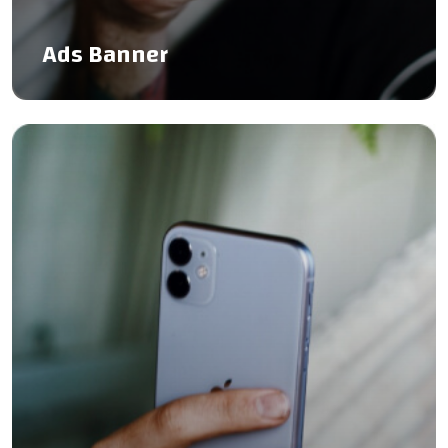
Ads Banner