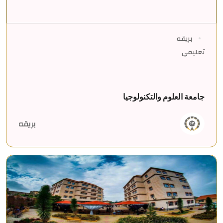
بريقه
تعليمي
جامعة العلوم والتكنولوجيا
بريقه