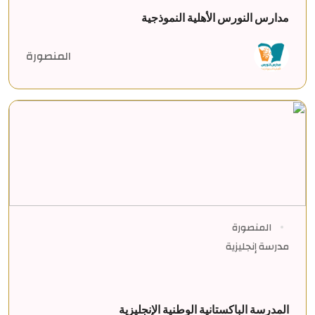
مدارس النورس الأهلية النموذجية
المنصورة
المنصورة
مدرسة إنجليزية
المدرسة الباكستانية الوطنية الإنجليزية