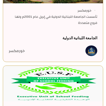
خورمكسر
تأسست الجامعة اللبنانية الدولية في إبريل عام 2001م ولها
فروع متعددة
الجامعة اللبنانية الدولية
خورمكسر