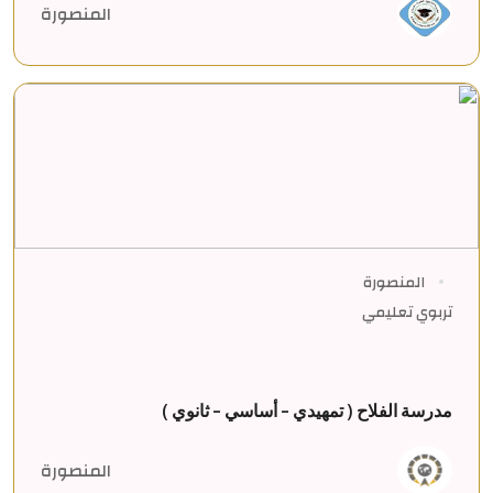
المنصورة
المنصورة
تربوي تعليمي
مدرسة الفلاح ( تمهيدي - أساسي - ثانوي )
المنصورة