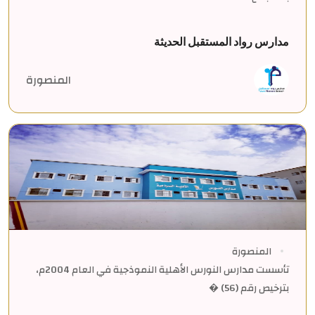
مدارس رواد المستقبل الحديثة
المنصورة
المنصورة
تأسست مدارس النورس الأهلية النموذجية في العام 2004م،
بترخيص رقم (56) �