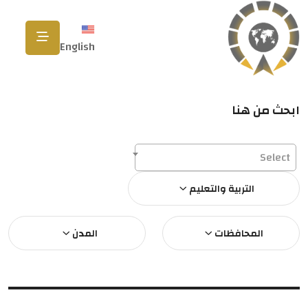
English
ابحث من هنا
Select
التربية والتعليم
المحافظات
المدن