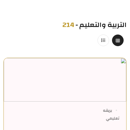
التربية والتعليم
-
214
بريقه
تعليمي