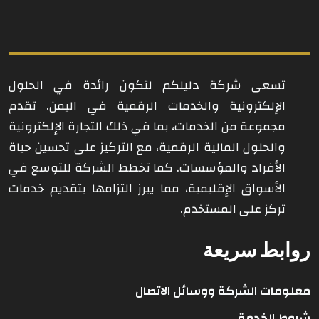
تسعى شركة دليلكم لتكون رائدة في الحلول
الإلكترونية والخدمات الرقمية في اليمن. تقدم
مجموعة من الخدمات، بما في ذلك التجارة الإلكترونية
والحلول المالية الرقمية، مع التركيز على تحسين حياة
الأفراد والمؤسسات. كما تخطط الشركة للتوسع في
الأسواق الإقليمية، مما يبرز التزامها بتقديم خدمات
تركز على المستخدم.
روابط سريعة
معلومات الشركة ووسائل الاتصال
شروط الخدمة