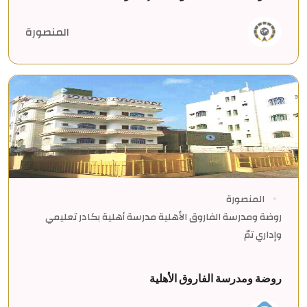
المنصورة
المنصورة
روضة ومدرسة الفاروق الأهلية مدرسة أهلية بكادر تعليمي
وإداري تمّ
روضة ومدرسة الفاروق الأهلية