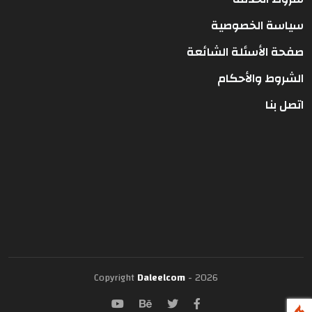
سياسة الخصوصية
صفحة الأسئلة الشائعة
الشروط والأحكام
اتصل بنا
Copyright
Daleelcom
- 2026