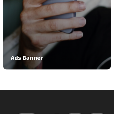
Ads Banner