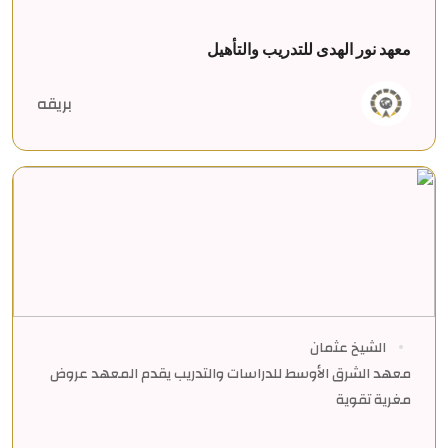
معهد نور الهدى للتدريب والتأهيل
بريقه
الشيخ عثمان
معهد الشرق الأوسط للدراسات والتدريب يقدم المعهد عروض
مغرية تقوية