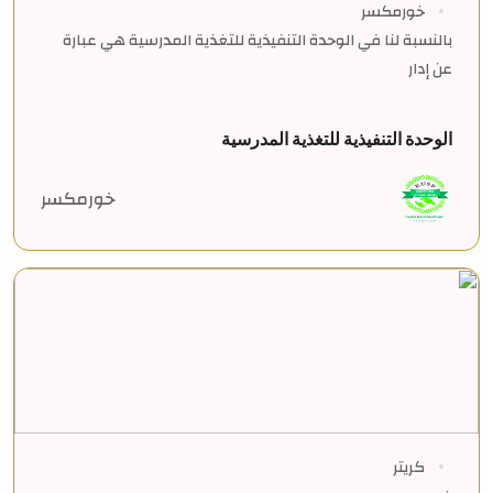
خورمكسر
بالنسبة لنا في الوحدة التنفيذية للتغذية المدرسية هي عبارة
عن إدار
الوحدة التنفيذية للتغذية المدرسية
خورمكسر
كريتر