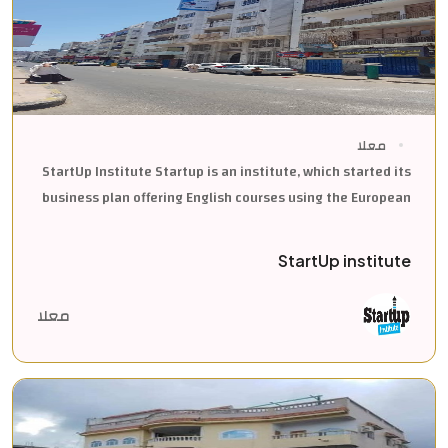
معلا
StartUp Institute Startup is an institute, which started its
business plan offering English courses using the European
StartUp institute
معلا