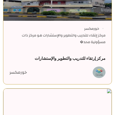
خورمكسر
مركز إرتقاء للتدريب والتطوير والإستشارات هو مركز ذات
مسؤولية محد�
مركز إرتقاء للتدريب والتطوير والإستشارات
خورمكسر