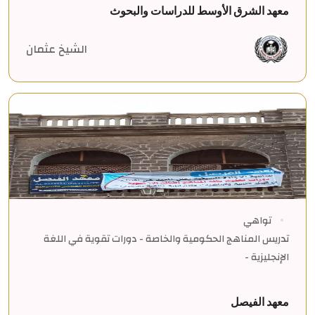
معهد الشرق الأوسط للدراسات والبحوث
الشيخ عثمان
تواهي
تدريس المناهج الحكومية والخاصة - دورات تقوية في اللغة
الإنجليزية -
معهد الفيصل