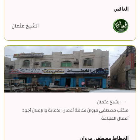
العاقبي
الشيخ عثمان
الشيخ عثمان
مكتب مصطفى مروان لكافة أعمال الدعاية والإعلان أجود
أعمال الطباعة
الخطاط مصطفى مروان