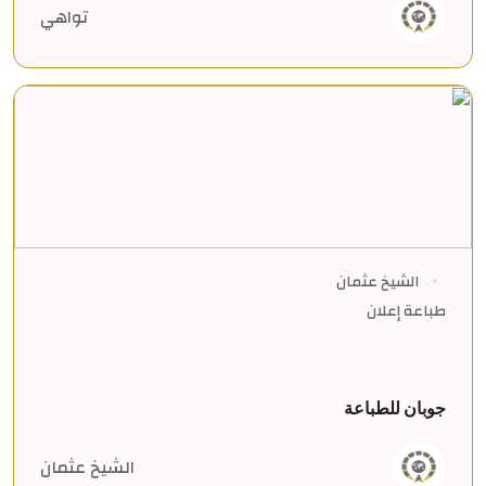
تواهي
الشيخ عثمان
طباعة إعلان
جوبان للطباعة
الشيخ عثمان