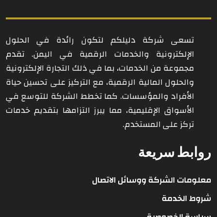
تسعى شركة دليلكم لتكون رائدة في الحلول
الإلكترونية والخدمات الرقمية في اليمن. تقدم
مجموعة من الخدمات، بما في ذلك التجارة الإلكترونية
والحلول المالية الرقمية، مع التركيز على تحسين حياة
الأفراد والمؤسسات. كما تخطط الشركة للتوسع في
الأسواق الإقليمية، مما يبرز التزامها بتقديم خدمات
تركز على المستخدم.
روابط سريعة
معلومات الشركة ووسائل الاتصال
شروط الخدمة
سياسة الخصوصية