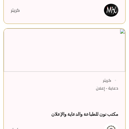
كريتر
كريتر
دعاية - إعلان
مكتب نون للطباعة والدعاية والإعلان