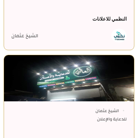
النظمي للاعلانات
الشيخ عثمان
الشيخ عثمان
للدعاية والإعلان