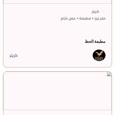
كريتر
حفر ليزر + مطبعة + عمل ختام
مطبعة الحظ
كريتر