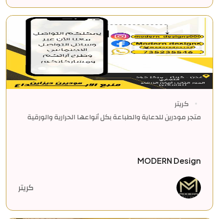
كريتر
متجر مودرين للدعاية والطباعة بكل أنواعها الحرارية والورقية
MODERN Design
كريتر