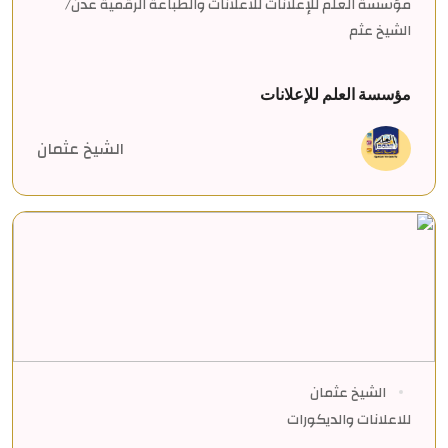
مؤسسة العلم للإعلانات للاعلانات والطباعة الرقمية عدن/
الشيخ عثم
مؤسسة العلم للإعلانات
الشيخ عثمان
الشيخ عثمان
للاعلانات والديكورات