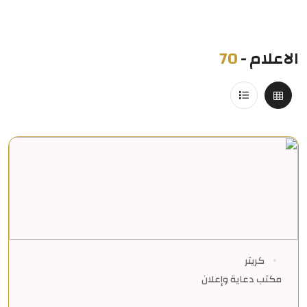
الاعلام
-
70
كريتر
مكتب دعاية وإعلان