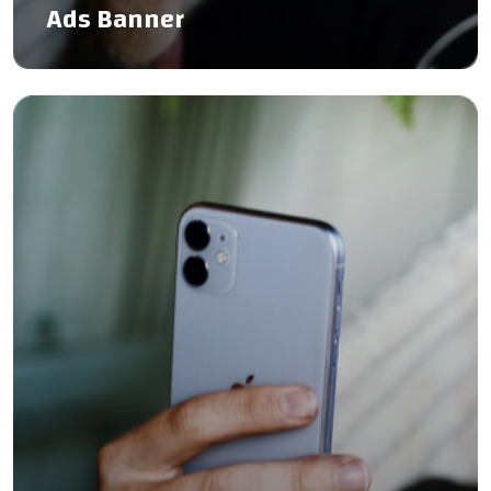
Ads Banner