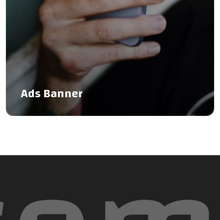
Ads Banner