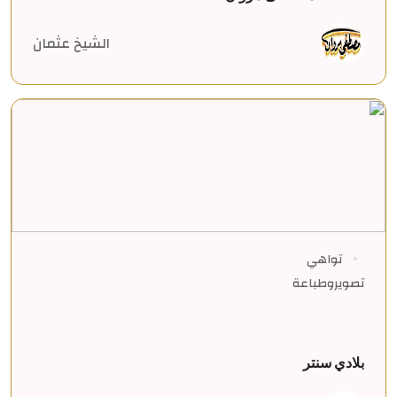
الشيخ عثمان
تواهي
تصويروطباعة
بلادي سنتر