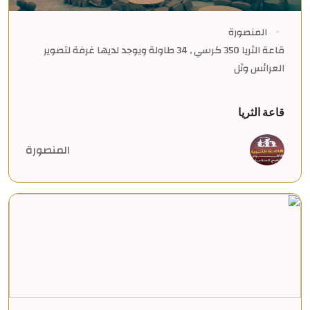
المنصورة
قاعة الثريا 350 كرسي , 34 طاولة ويوجد لديها غرفة لتصوير
العرائس وثل
قاعة الثريا
المنصورة