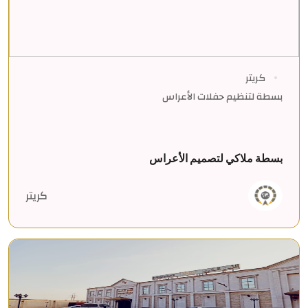
كريتر
بسطة لتنظيم حفلات الأعراس
بسطة ملاكي لتصميم الأعراس
كريتر