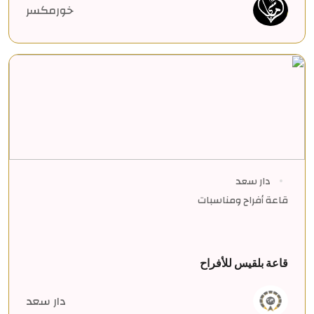
خورمكسر
دار سعد
قاعة أفراح ومناسبات
قاعة بلقيس للأفراح
دار سعد