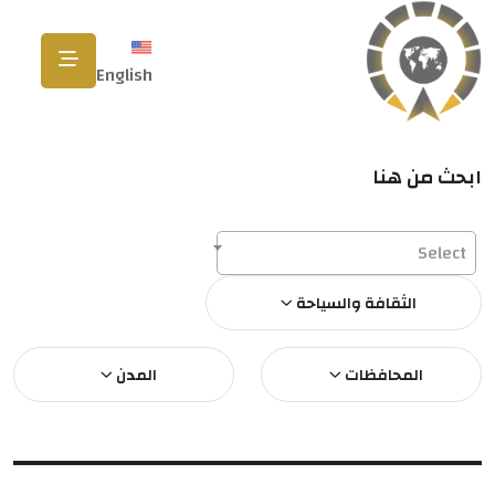
English
ابحث من هنا
Select
الثقافة والسياحة
المحافظات
المدن