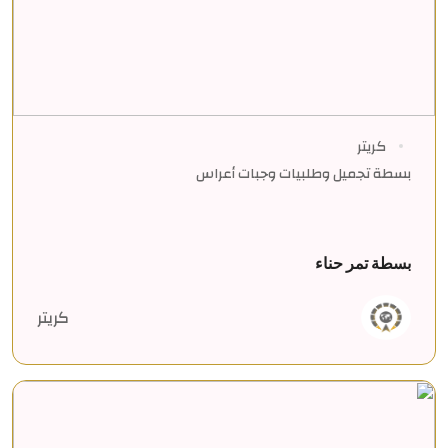
كريتر
بسطة تجميل وطلبيات وجبات أعراس
بسطة تمر حناء
كريتر