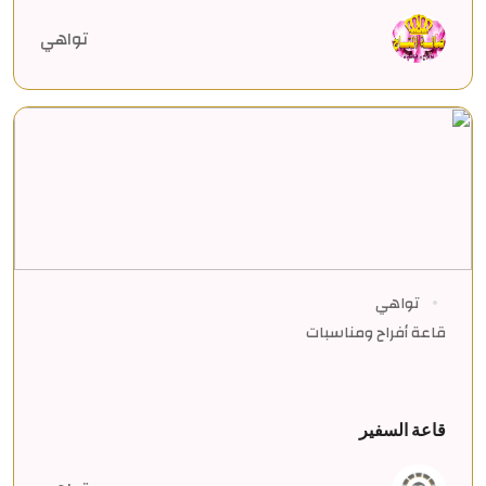
تواهي
تواهي
قاعة أفراح ومناسبات
قاعة السفير