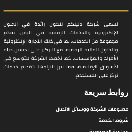
تسعى شركة دليلكم لتكون رائدة في الحلول
الإلكترونية والخدمات الرقمية في اليمن. تقدم
مجموعة من الخدمات، بما في ذلك التجارة الإلكترونية
والحلول المالية الرقمية، مع التركيز على تحسين حياة
الأفراد والمؤسسات. كما تخطط الشركة للتوسع في
الأسواق الإقليمية، مما يبرز التزامها بتقديم خدمات
تركز على المستخدم.
روابط سريعة
معلومات الشركة ووسائل الاتصال
شروط الخدمة
سياسة الخصوصية