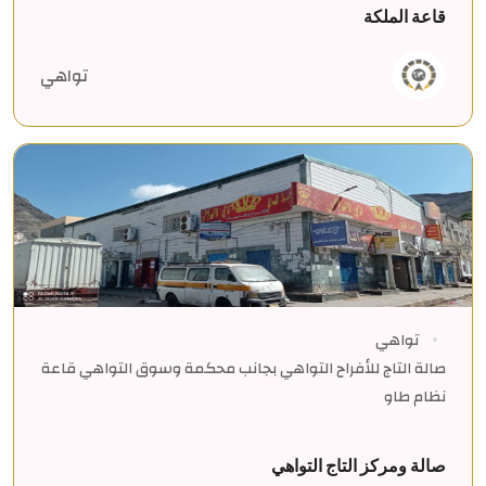
قاعة الملكة
تواهي
تواهي
صالة التاج للأفراح التواهي بجانب محكمة وسوق التواهي قاعة
نظام طاو
صالة ومركز التاج التواهي