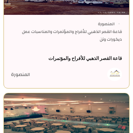
المنصورة
قاعة القصر الذهبي للأفراح والمؤتمرات والمناسبات عمل
ديكورات وتن
قاعة القصر الذهبي للأفراح والمؤتمرات
المنصورة