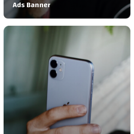
Ads Banner