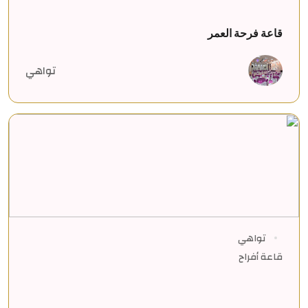
قاعة فرحة العمر
تواهي
تواهي
قاعة أفراح