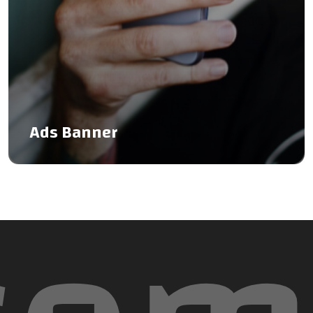
Ads Banner