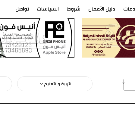
دمات
دليل الأعمال
شروط
السياسات
تواصل
التربية والتعليم