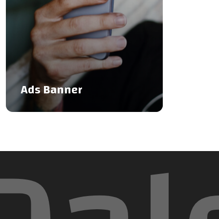
Ads Banner