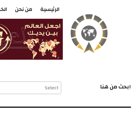
الرئيسية
من نحن
الخ
ابحث من هنا
Select