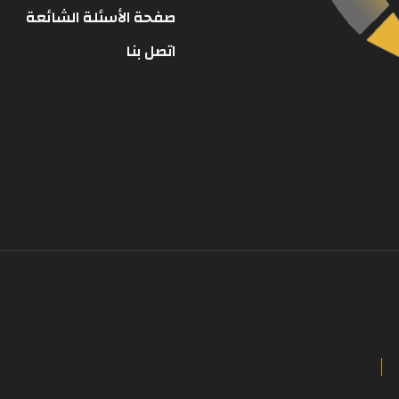
صفحة الأسئلة الشائعة
اتصل بنا