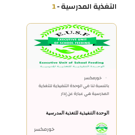
التغذية المدرسية
-
1
خورمكسر
بالنسبة لنا في الوحدة التنفيذية للتغذية
المدرسية هي عبارة عن إدار
الوحدة التنفيذية للتغذية المدرسية
خورمكسر