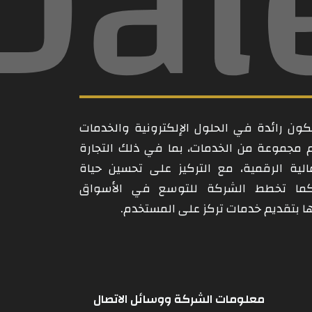
Dal
ن رائدة في الحلول الإلكترونية والخدمات
م مجموعة من الخدمات، بما في ذلك التجارة
مالية الرقمية، مع التركيز على تحسين حياة
كما تخطط الشركة للتوسع في الأسواق
امها بتقديم خدمات تركز على المستخدم.
معلومات الشركة ووسائل الاتصال