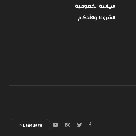
سياسة الخصوصية
الشروط والأحكام
Language