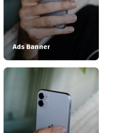
Ads Banner