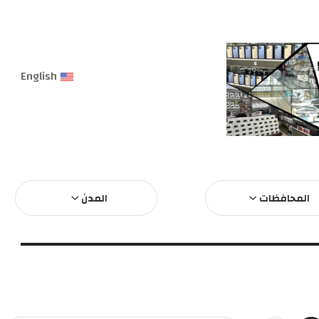
English
المحافظات
المدن