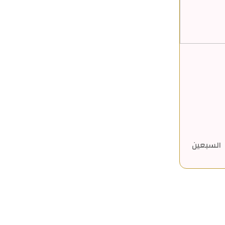
السبعين