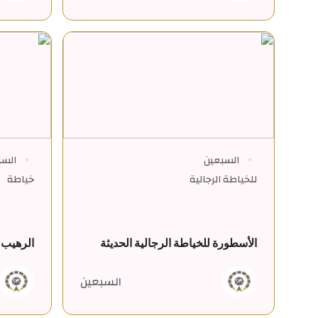
السبعين
السب
للخياطة الرجالية
خياطة
الأسطورة للخياطة الرجالية الحديثة
الرهيب 
السبعين