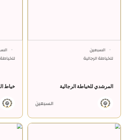
السبعين
السب
للخياطة الرجالية
للخياطة ا
المرشدي للخياطة الرجالية
خياط ال
السبعين