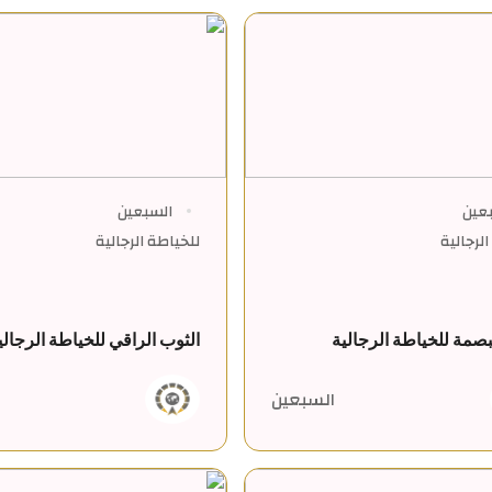
عين
السبعين
لرجالية
للخياطة الرجالية
بصمة للخياطة الرجالية
الثوب الراقي للخياطة الرجالي
السبعين