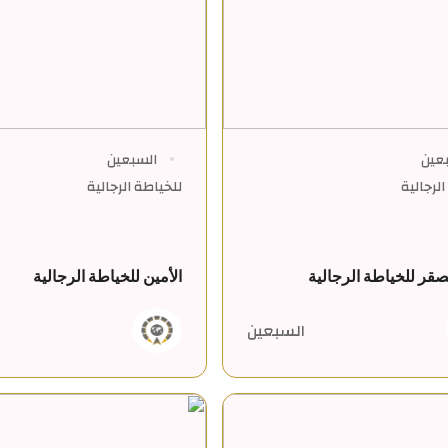
عين
السبعين
لرجالية
للخياطة الرجالية
صقر للخياطة الرجالية
الأمين للخياطة الرجالية
السبعين