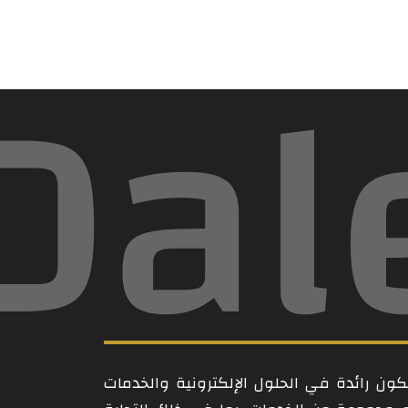
Dal
ن رائدة في الحلول الإلكترونية والخدمات