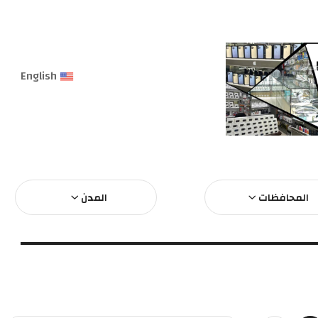
English
المحافظات
المدن