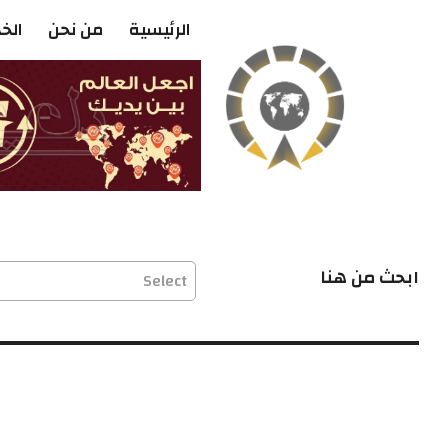
الرئيسية
من نحن
الخ
ابحث من هنا
Select