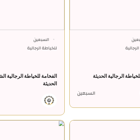
عين
السبعين
لرجالية
للخياطة الرجالية
خياطة الرجالية الحديثة
الفخامة للخياطة الرجالية الشب
الحديثة
السبعين