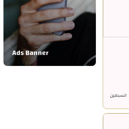
Ads Banner
السبعين