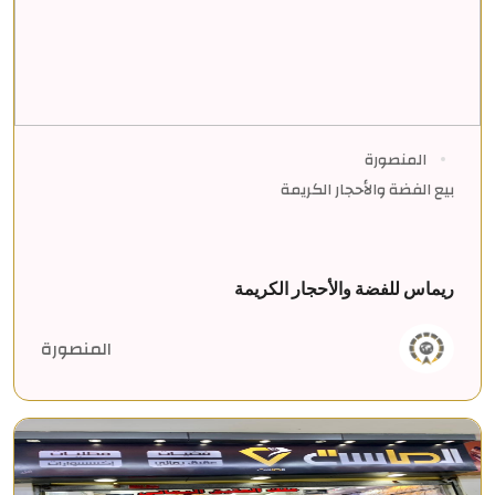
المنصورة
بيع الفضة والأحجار الكريمة
ريماس للفضة والأحجار الكريمة
المنصورة