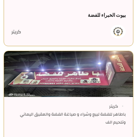
بيوت الخبراء للفضة
كريتر
كريتر
باطاهر للفضة لبيع وشراء و صياغة الفضة والعقيق اليماني
وتلحيم الف