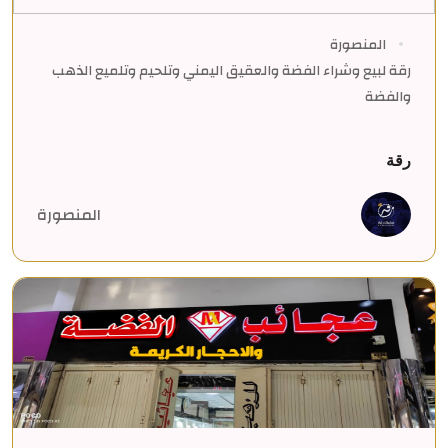
المنصورة
رقة لبيع وشراء الفضة والعقيق اليمني وتلحيم وتلميع الذهب
والفضة
رقة
المنصورة