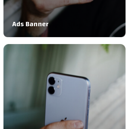
Ads Banner