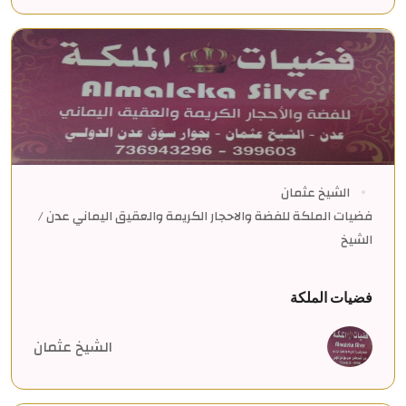
الشيخ عثمان
فضيات الملكة للفضة والاحجار الكريمة والعقيق اليماني عدن /
الشيخ
فضيات الملكة
الشيخ عثمان