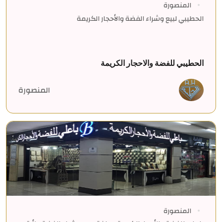
المنصورة
الحطيبي لبيع وشراء الفضة والأحجار الكريمة
الحطيبي للفضة والاحجار الكريمة
المنصورة
المنصورة