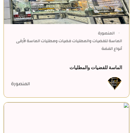
المنصورة
الماسة للفضيات والمطليات فضيات ومطليات الماسة لأرقى
أنواع الفضة
الماسة للفضيات والمطليات
المنصورة