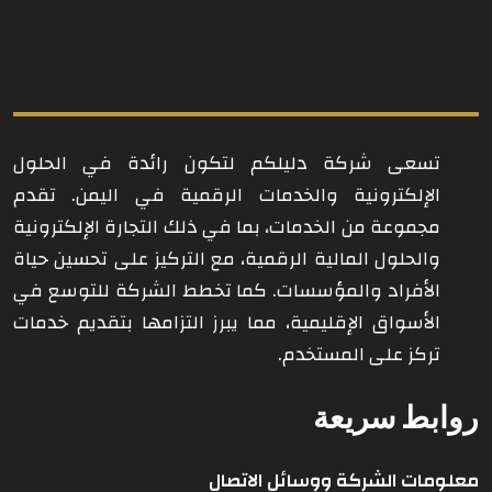
تسعى شركة دليلكم لتكون رائدة في الحلول
الإلكترونية والخدمات الرقمية في اليمن. تقدم
مجموعة من الخدمات، بما في ذلك التجارة الإلكترونية
والحلول المالية الرقمية، مع التركيز على تحسين حياة
الأفراد والمؤسسات. كما تخطط الشركة للتوسع في
الأسواق الإقليمية، مما يبرز التزامها بتقديم خدمات
تركز على المستخدم.
روابط سريعة
معلومات الشركة ووسائل الاتصال