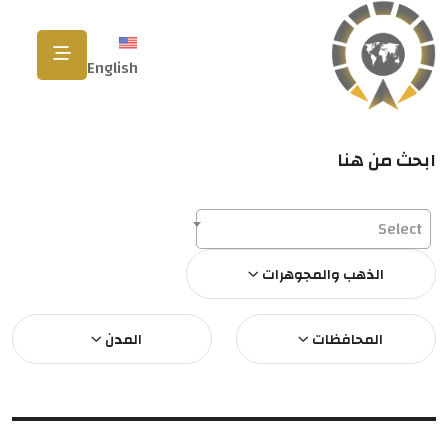
English
ابحث من هنا
Select
الذهب والمجوهرات
المحافظات
المدن