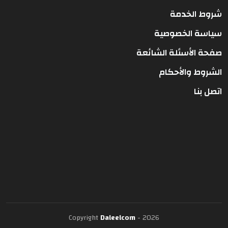
شروط الخدمة
سياسة الخصوصية
صفحة الأسئلة الشائعة
الشروط والأحكام
اتصل بنا
Copyright
Daleelcom
- 2026