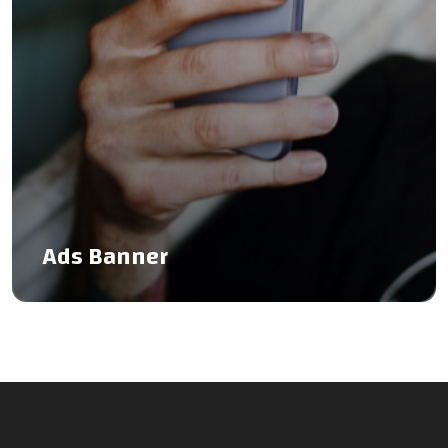
Ads Banner