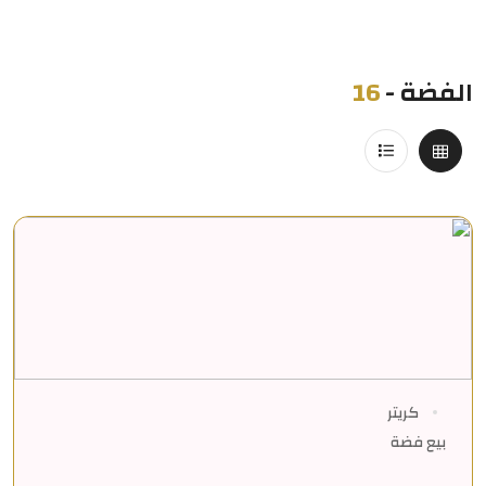
الفضة
-
16
كريتر
بيع فضة