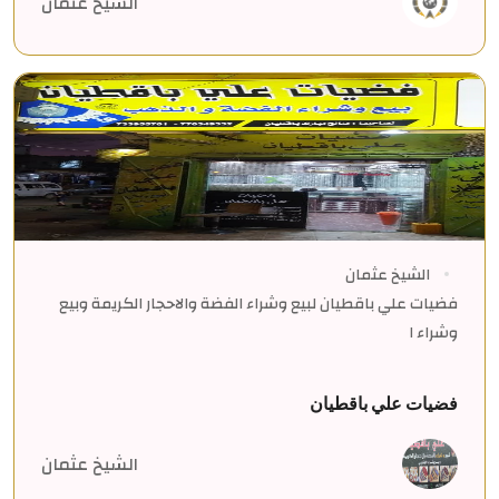
الشيخ عثمان
الشيخ عثمان
فضيات علي باقطيان لبيع وشراء الفضة والاحجار الكريمة وبيع
وشراء ا
فضيات علي باقطيان
الشيخ عثمان