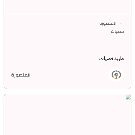
المنصورة
فضيات
طيبة فضيات
المنصورة