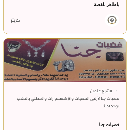
باطاهر للفضة
كريتر
الشيخ عثمان
فضيات جنا لأرقى الفضيات والإكسسوارات والمطلي بالذهب
يوجد لدينا
فضيات جنا