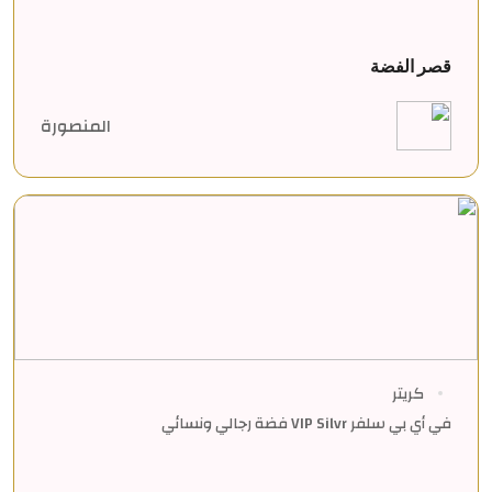
قصر الفضة
المنصورة
كريتر
في أي بي سلفر VIP Silvr فضة رجالي ونسائي