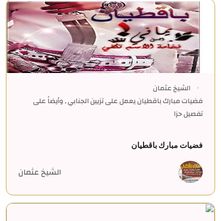
الشيخ عثمان
فضيات مبارك باقطيان يعمل على تزيين الجنابي , وأيضاً على
تفصيل حزا
فضيات مبارك باقطيان
الشيخ عثمان