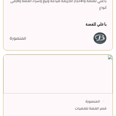
باعلي للفضة والأحجار الكريمة صياغة وبيع وشراء الفضة ولأرقى
أنواع
باعلي للفضة
المنصورة
المنصورة
قصر الفضة للفضيات